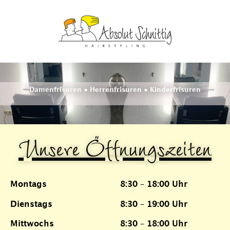
Damenfrisuren • Herrenfrisuren • Kinderfrisuren
Unsere Öffnungszeiten
Montags
8:30 – 18:00 Uhr
Dienstags
8:30 – 19:00 Uhr
Mittwochs
8:30 – 18:00 Uhr