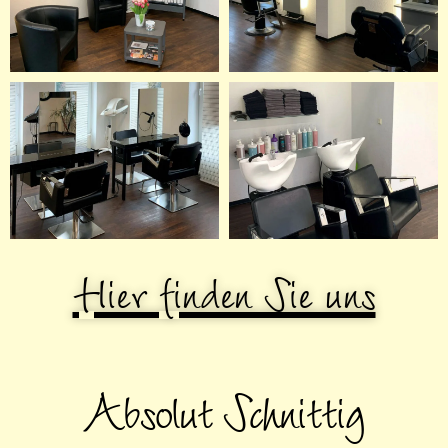
Hier finden Sie uns
Absolut Schnittig