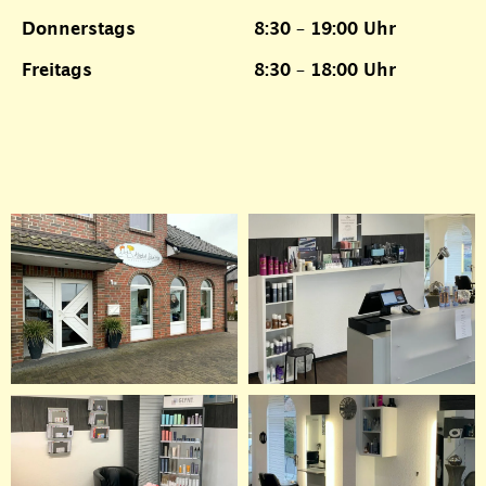
Donnerstags
8:30 – 19:00 Uhr
Freitags
8:30 – 18:00 Uhr